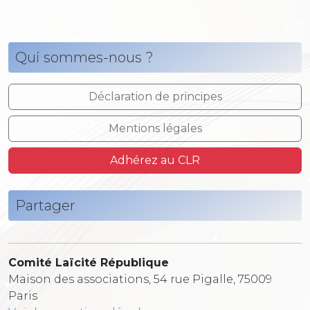
Qui sommes-nous ?
Déclaration de principes
Mentions légales
Adhérez au CLR
Partager
Comité Laïcité République
Maison des associations, 54 rue Pigalle, 75009
Paris