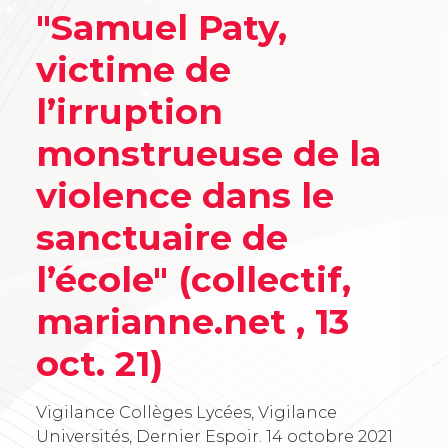
"Samuel Paty,
victime de
l’irruption
monstrueuse de la
violence dans le
sanctuaire de
l’école" (collectif,
marianne.net , 13
oct. 21)
Vigilance Collèges Lycées, Vigilance
Universités, Dernier Espoir.
14 octobre 2021